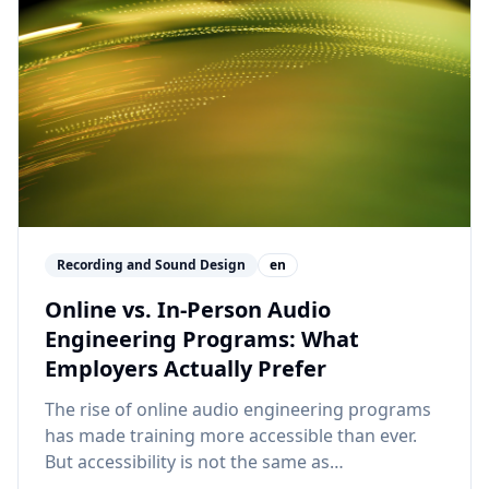
Recording and Sound Design
en
Online vs. In-Person Audio
Engineering Programs: What
Employers Actually Prefer
The rise of online audio engineering programs
has made training more accessible than ever.
But accessibility is not the same as
effectiveness. Here is an honest look at what