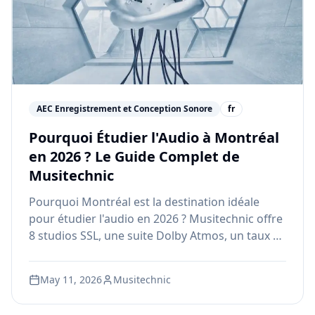
AEC Enregistrement et Conception Sonore
fr
Pourquoi Étudier l'Audio à Montréal
en 2026 ? Le Guide Complet de
Musitechnic
Pourquoi Montréal est la destination idéale
pour étudier l'audio en 2026 ? Musitechnic offre
8 studios SSL, une suite Dolby Atmos, un taux de
placement de 80% et 90 heures d'internat
obligatoire.
May 11, 2026
Musitechnic