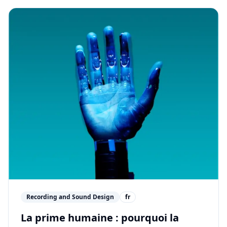
Recording and Sound Design
fr
La prime humaine : pourquoi la