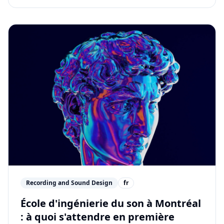
Recording and Sound Design
fr
École d'ingénierie du son à Montréal
: à quoi s'attendre en première