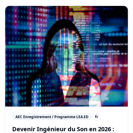
AEC Enregistrement / Programme LEA.ED
fr
Devenir Ingénieur du Son en 2026 :