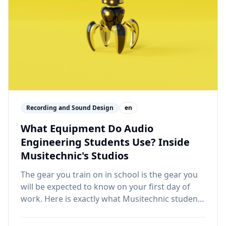
Recording and Sound Design
en
What Equipment Do Audio
Engineering Students Use? Inside
Musitechnic's Studios
The gear you train on in school is the gear you
will be expected to know on your first day of
work. Here is exactly what Musitechnic students
use across 8 professional studios and 4 labs —
and why it matters for your career.