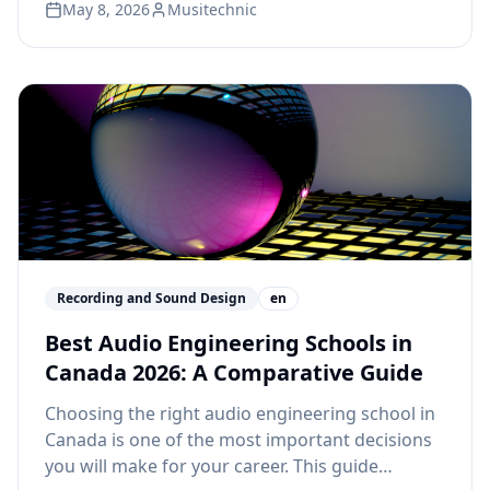
May 8, 2026
Musitechnic
Recording and Sound Design
en
Best Audio Engineering Schools in
Canada 2026: A Comparative Guide
Choosing the right audio engineering school in
Canada is one of the most important decisions
you will make for your career. This guide