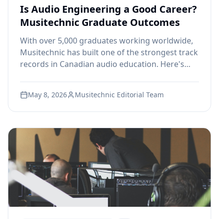
Is Audio Engineering a Good Career?
Musitechnic Graduate Outcomes
With over 5,000 graduates working worldwide,
Musitechnic has built one of the strongest track
records in Canadian audio education. Here's
what careers actually look like after graduation.
May 8, 2026
Musitechnic Editorial Team