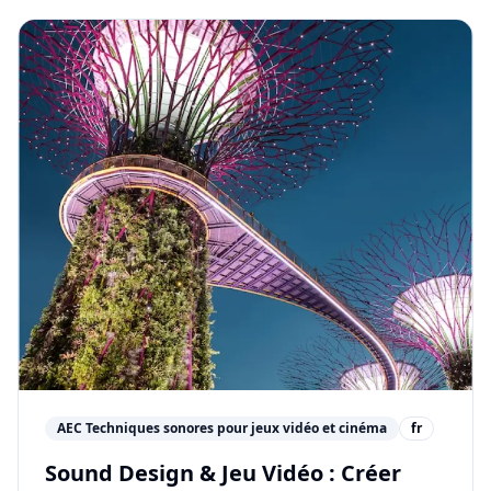
AEC Techniques sonores pour jeux vidéo et cinéma
fr
Sound Design & Jeu Vidéo : Créer