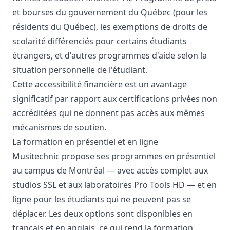
et bourses du gouvernement du Québec (pour les
résidents du Québec), les exemptions de droits de
scolarité différenciés pour certains étudiants
étrangers, et d'autres programmes d'aide selon la
situation personnelle de l'étudiant.
Cette accessibilité financière est un avantage
significatif par rapport aux certifications privées non
accréditées qui ne donnent pas accès aux mêmes
mécanismes de soutien.
La formation en présentiel et en ligne
Musitechnic propose ses programmes en présentiel
au campus de Montréal — avec accès complet aux
studios SSL et aux laboratoires Pro Tools HD — et en
ligne pour les étudiants qui ne peuvent pas se
déplacer. Les deux options sont disponibles en
français et en anglais, ce qui rend la formation