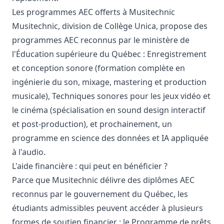
Les programmes AEC offerts à Musitechnic
Musitechnic, division de Collège Unica, propose des
programmes AEC reconnus par le ministère de
l'Éducation supérieure du Québec : Enregistrement
et conception sonore (formation complète en
ingénierie du son, mixage, mastering et production
musicale), Techniques sonores pour les jeux vidéo et
le cinéma (spécialisation en sound design interactif
et post-production), et prochainement, un
programme en science des données et IA appliquée
à l'audio.
L'aide financière : qui peut en bénéficier ?
Parce que Musitechnic délivre des diplômes AEC
reconnus par le gouvernement du Québec, les
étudiants admissibles peuvent accéder à plusieurs
formes de soutien financier : le Programme de prêts