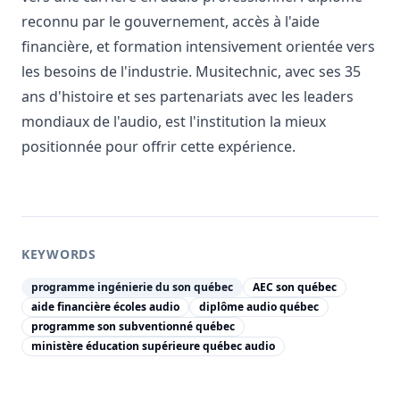
reconnu par le gouvernement, accès à l'aide
financière, et formation intensivement orientée vers
les besoins de l'industrie. Musitechnic, avec ses 35
ans d'histoire et ses partenariats avec les leaders
mondiaux de l'audio, est l'institution la mieux
positionnée pour offrir cette expérience.
KEYWORDS
programme ingénierie du son québec
AEC son québec
aide financière écoles audio
diplôme audio québec
programme son subventionné québec
ministère éducation supérieure québec audio