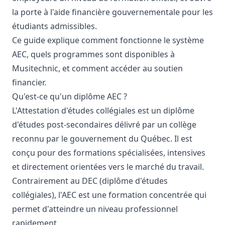
la porte à l'aide financière gouvernementale pour les
étudiants admissibles.
Ce guide explique comment fonctionne le système
AEC, quels programmes sont disponibles à
Musitechnic, et comment accéder au soutien
financier.
Qu'est-ce qu'un diplôme AEC ?
L'Attestation d'études collégiales est un diplôme
d'études post-secondaires délivré par un collège
reconnu par le gouvernement du Québec. Il est
conçu pour des formations spécialisées, intensives
et directement orientées vers le marché du travail.
Contrairement au DEC (diplôme d'études
collégiales), l'AEC est une formation concentrée qui
permet d'atteindre un niveau professionnel
rapidement.