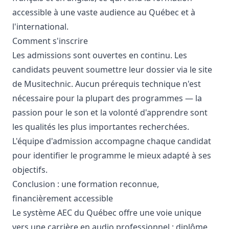
accessible à une vaste audience au Québec et à
l'international.
Comment s'inscrire
Les admissions sont ouvertes en continu. Les
candidats peuvent soumettre leur dossier via le site
de Musitechnic. Aucun prérequis technique n'est
nécessaire pour la plupart des programmes — la
passion pour le son et la volonté d'apprendre sont
les qualités les plus importantes recherchées.
L'équipe d'admission accompagne chaque candidat
pour identifier le programme le mieux adapté à ses
objectifs.
Conclusion : une formation reconnue,
financièrement accessible
Le système AEC du Québec offre une voie unique
vers une carrière en audio professionnel : diplôme